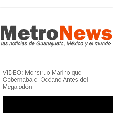
VIDEO: Monstruo Marino que
Gobernaba el Océano Antes del
Megalodón