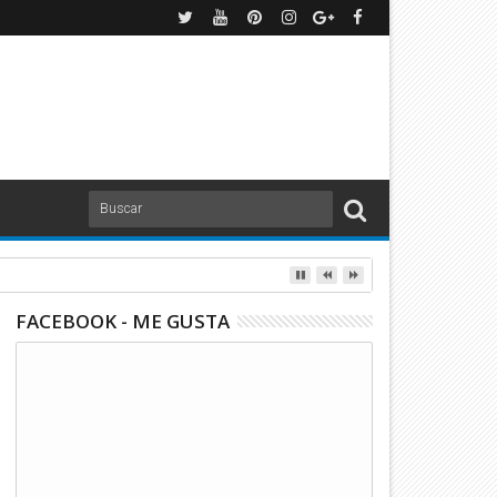
FACEBOOK - ME GUSTA