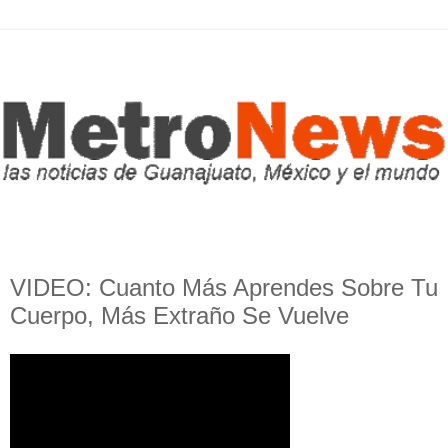
VIDEO: Cuanto Más Aprendes Sobre Tu
Cuerpo, Más Extraño Se Vuelve