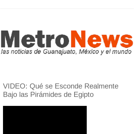
VIDEO: Qué se Esconde Realmente
Bajo las Pirámides de Egipto